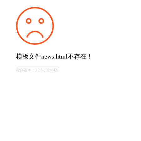
模板文件news.html不存在！
程序版本：3.2.5-20230421